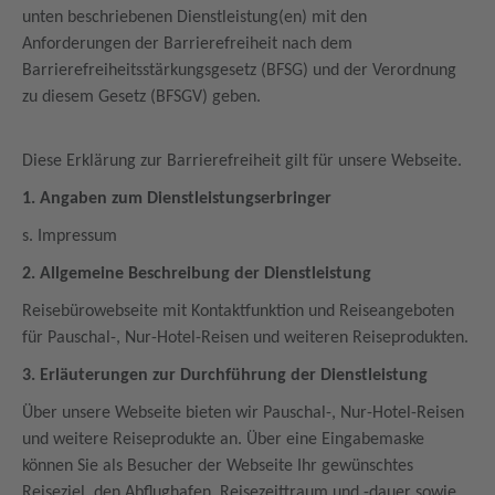
unten beschriebenen Dienstleistung(en) mit den
Anforderungen der Barrierefreiheit nach dem
Barrierefreiheitsstärkungsgesetz (BFSG) und der Verordnung
zu diesem Gesetz (BFSGV) geben.
Diese Erklärung zur Barrierefreiheit gilt für unsere Webseite.
1. Angaben zum Dienstleistungserbringer
s. Impressum
2. Allgemeine Beschreibung der Dienstleistung
Reisebürowebseite mit Kontaktfunktion und Reiseangeboten
für Pauschal-, Nur-Hotel-Reisen und weiteren Reiseprodukten.
3. Erläuterungen zur Durchführung der Dienstleistung
Über unsere Webseite bieten wir Pauschal-, Nur-Hotel-Reisen
und weitere Reiseprodukte an. Über eine Eingabemaske
können Sie als Besucher der Webseite Ihr gewünschtes
Reiseziel, den Abflughafen, Reisezeittraum und -dauer sowie