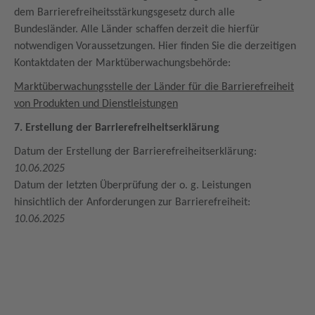
dem Barrierefreiheitsstärkungsgesetz durch alle
Bundesländer. Alle Länder schaffen derzeit die hierfür
notwendigen Voraussetzungen. Hier finden Sie die derzeitigen
Kontaktdaten der Marktüberwachungsbehörde:
Marktüberwachungsstelle der Länder für die Barrierefreiheit
von Produkten und Dienstleistungen
7. Erstellung der Barrierefreiheitserklärung
Datum der Erstellung der Barrierefreiheitserklärung:
10.06.2025
Datum der letzten Überprüfung der o. g. Leistungen
hinsichtlich der Anforderungen zur Barrierefreiheit:
10.06.2025