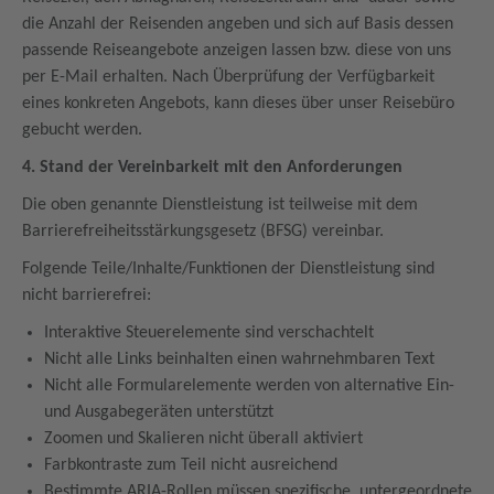
die Anzahl der Reisenden angeben und sich auf Basis dessen
passende Reiseangebote anzeigen lassen bzw. diese von uns
per E-Mail erhalten. Nach Überprüfung der Verfügbarkeit
eines konkreten Angebots, kann dieses über unser Reisebüro
gebucht werden.
4. Stand der Vereinbarkeit mit den Anforderungen
Die oben genannte Dienstleistung ist teilweise mit dem
Barrierefreiheitsstärkungsgesetz (BFSG) vereinbar.
Folgende Teile/Inhalte/Funktionen der Dienstleistung sind
nicht barrierefrei:
Interaktive Steuerelemente sind verschachtelt
Nicht alle Links beinhalten einen wahrnehmbaren Text
Nicht alle Formularelemente werden von alternative Ein-
und Ausgabegeräten unterstützt
Zoomen und Skalieren nicht überall aktiviert
Farbkontraste zum Teil nicht ausreichend
Bestimmte ARIA-Rollen müssen spezifische, untergeordnete