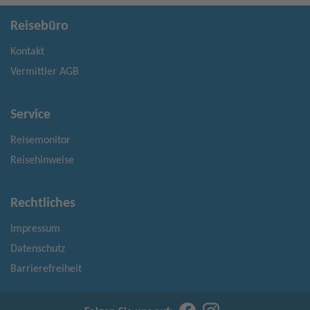
Reisebüro
Kontakt
Vermittler AGB
Service
Reisemonitor
Reisehinweise
Rechtliches
Impressum
Datenschutz
Barrierefreiheit