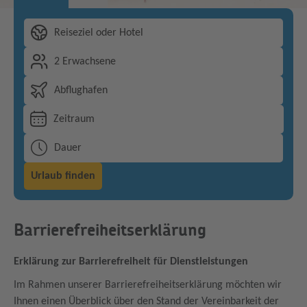
Reiseziel oder Hotel
2 Erwachsene
Abflughafen
Zeitraum
Dauer
Urlaub finden
Barrierefreiheitserklärung
Erklärung zur Barrierefreiheit für Dienstleistungen
Im Rahmen unserer Barrierefreiheitserklärung möchten wir
Ihnen einen Überblick über den Stand der Vereinbarkeit der