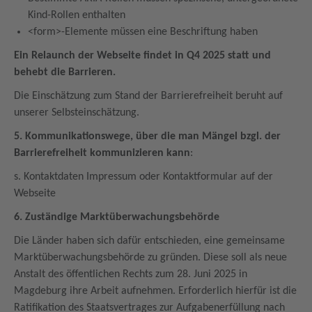
Kind-Rollen enthalten
<form>-Elemente müssen eine Beschriftung haben
Ein Relaunch der Webseite findet in Q4 2025 statt und
behebt die Barrieren.
Die Einschätzung zum Stand der Barrierefreiheit beruht auf
unserer Selbsteinschätzung.
5. Kommunikationswege, über die man Mängel bzgl. der
Barrierefreiheit kommunizieren kann
:
s. Kontaktdaten Impressum oder Kontaktformular auf der
Webseite
6. Zuständige Marktüberwachungsbehörde
Die Länder haben sich dafür entschieden, eine gemeinsame
Marktüberwachungsbehörde zu gründen. Diese soll als neue
Anstalt des öffentlichen Rechts zum 28. Juni 2025 in
Magdeburg ihre Arbeit aufnehmen. Erforderlich hierfür ist die
Ratifikation des Staatsvertrages zur Aufgabenerfüllung nach