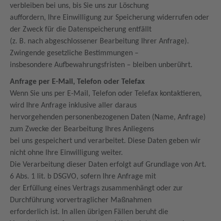
verbleiben bei uns, bis Sie uns zur Löschung
auffordern, Ihre Einwilligung zur Speicherung widerrufen oder
der Zweck für die Datenspeicherung entfällt
(z. B. nach abgeschlossener Bearbeitung Ihrer Anfrage).
Zwingende gesetzliche Bestimmungen –
insbesondere Aufbewahrungsfristen – bleiben unberührt.
Anfrage per E-Mail, Telefon oder Telefax
Wenn Sie uns per E-Mail, Telefon oder Telefax kontaktieren,
wird Ihre Anfrage inklusive aller daraus
hervorgehenden personenbezogenen Daten (Name, Anfrage)
zum Zwecke der Bearbeitung Ihres Anliegens
bei uns gespeichert und verarbeitet. Diese Daten geben wir
nicht ohne Ihre Einwilligung weiter.
Die Verarbeitung dieser Daten erfolgt auf Grundlage von Art.
6 Abs. 1 lit. b DSGVO, sofern Ihre Anfrage mit
der Erfüllung eines Vertrags zusammenhängt oder zur
Durchführung vorvertraglicher Maßnahmen
erforderlich ist. In allen übrigen Fällen beruht die