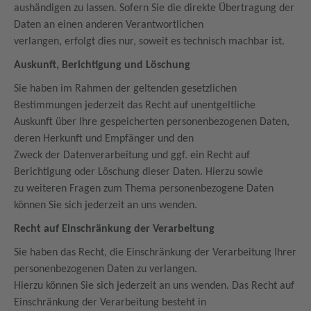
aushändigen zu lassen. Sofern Sie die direkte Übertragung der
Daten an einen anderen Verantwortlichen
verlangen, erfolgt dies nur, soweit es technisch machbar ist.
Auskunft, Berichtigung und Löschung
Sie haben im Rahmen der geltenden gesetzlichen
Bestimmungen jederzeit das Recht auf unentgeltliche
Auskunft über Ihre gespeicherten personenbezogenen Daten,
deren Herkunft und Empfänger und den
Zweck der Datenverarbeitung und ggf. ein Recht auf
Berichtigung oder Löschung dieser Daten. Hierzu sowie
zu weiteren Fragen zum Thema personenbezogene Daten
können Sie sich jederzeit an uns wenden.
Recht auf Einschränkung der Verarbeitung
Sie haben das Recht, die Einschränkung der Verarbeitung Ihrer
personenbezogenen Daten zu verlangen.
Hierzu können Sie sich jederzeit an uns wenden. Das Recht auf
Einschränkung der Verarbeitung besteht in