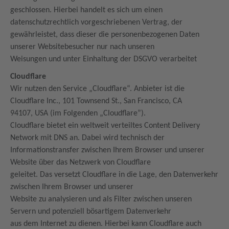
geschlossen. Hierbei handelt es sich um einen
datenschutzrechtlich vorgeschriebenen Vertrag, der
gewährleistet, dass dieser die personenbezogenen Daten
unserer Websitebesucher nur nach unseren
Weisungen und unter Einhaltung der DSGVO verarbeitet
Cloudflare
Wir nutzen den Service „Cloudflare“. Anbieter ist die
Cloudflare Inc., 101 Townsend St., San Francisco, CA
94107, USA (im Folgenden „Cloudflare”).
Cloudflare bietet ein weltweit verteiltes Content Delivery
Network mit DNS an. Dabei wird technisch der
Informationstransfer zwischen Ihrem Browser und unserer
Website über das Netzwerk von Cloudflare
geleitet. Das versetzt Cloudflare in die Lage, den Datenverkehr
zwischen Ihrem Browser und unserer
Website zu analysieren und als Filter zwischen unseren
Servern und potenziell bösartigem Datenverkehr
aus dem Internet zu dienen. Hierbei kann Cloudflare auch