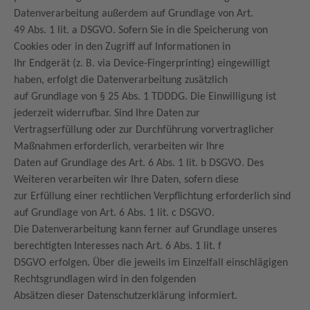
Datenverarbeitung außerdem auf Grundlage von Art.
49 Abs. 1 lit. a DSGVO. Sofern Sie in die Speicherung von
Cookies oder in den Zugriff auf Informationen in
Ihr Endgerät (z. B. via Device-Fingerprinting) eingewilligt
haben, erfolgt die Datenverarbeitung zusätzlich
auf Grundlage von § 25 Abs. 1 TDDDG. Die Einwilligung ist
jederzeit widerrufbar. Sind Ihre Daten zur
Vertragserfüllung oder zur Durchführung vorvertraglicher
Maßnahmen erforderlich, verarbeiten wir Ihre
Daten auf Grundlage des Art. 6 Abs. 1 lit. b DSGVO. Des
Weiteren verarbeiten wir Ihre Daten, sofern diese
zur Erfüllung einer rechtlichen Verpflichtung erforderlich sind
auf Grundlage von Art. 6 Abs. 1 lit. c DSGVO.
Die Datenverarbeitung kann ferner auf Grundlage unseres
berechtigten Interesses nach Art. 6 Abs. 1 lit. f
DSGVO erfolgen. Über die jeweils im Einzelfall einschlägigen
Rechtsgrundlagen wird in den folgenden
Absätzen dieser Datenschutzerklärung informiert.