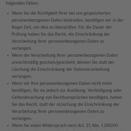
folgenden Fällen:
Wenn Sie die Richtigkeit Ihrer bei uns gespeicherten
personenbezogenen Daten bestreiten, benötigen wir in der
Regel Zeit, um dies zu überprüfen. Für die Dauer der
Prüfung haben Sie das Recht, die Einschränkung der
Verarbeitung Ihrer personenbezogenen Daten zu
verlangen.
Wenn die Verarbeitung Ihrer personenbezogenen Daten
unrechtmäßig geschah/geschieht, können Sie statt der
Löschung die Einschränkung der Datenverarbeitung
verlangen.
Wenn wir Ihre personenbezogenen Daten nicht mehr
benötigen, Sie sie jedoch zur Ausübung, Verteidigung oder
Geltendmachung von Rechtsansprüchen benötigen, haben
Sie das Recht, statt der nLöschung die Einschränkung der
Verarbeitung Ihrer personenbezogenen Daten zu
verlangen.
Wenn Sie einen Widerspruch nach Art. 21 Abs. 1 DSGVO