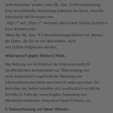
Seitenbetreiber senden, eine SSL- bzw. TLSVerschlüsselung.
Eine verschlüsselte Verbindung erkennen Sie daran, dass die
Adresszeile des Browsers von
„http://“ auf „https://“ wechselt und an dem Schloss-Symbol in
Ihrer Browserzeile.
Wenn die SSL- bzw. TLS-Verschlüsselung aktiviert ist, können
die Daten, die Sie an uns übermitteln, nicht
von Dritten mitgelesen werden.
Widerspruch gegen Werbe-E-Mails
Der Nutzung von im Rahmen der Impressumspflicht
veröffentlichten Kontaktdaten zur Übersendung von
nicht ausdrücklich angeforderter Werbung und
Informationsmaterialien wird hiermit widersprochen. Die
Betreiber der Seiten behalten sich ausdrücklich rechtliche
Schritte im Falle der unverlangten Zusendung von
Werbeinformationen, etwa durch Spam-E-Mails, vor.
4. Datenerfassung auf dieser Website