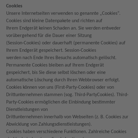
Cookies
Unsere Internetseiten verwenden so genannte „Cookies“.
Cookies sind kleine Datenpakete und richten auf
Ihrem Endgerät keinen Schaden an. Sie werden entweder
vorübergehend für die Dauer einer Sitzung
(Session-Cookies) oder dauerhaft (permanente Cookies) auf
Ihrem Endgerät gespeichert. Session-Cookies
werden nach Ende Ihres Besuchs automatisch gelöscht.
Permanente Cookies bleiben auf Ihrem Endgerät
gespeichert, bis Sie diese selbst löschen oder eine
automatische Löschung durch Ihren Webbrowser erfolgt.
Cookies können von uns (First-Party-Cookies) oder von
Drittunternehmen stammen (sog. Third-PartyCookies). Third-
Party-Cookies ermöglichen die Einbindung bestimmter
Dienstleistungen von
Drittunternehmen innerhalb von Webseiten (z. B. Cookies zur
Abwicklung von Zahlungsdienstleistungen).
Cookies haben verschiedene Funktionen. Zahlreiche Cookies