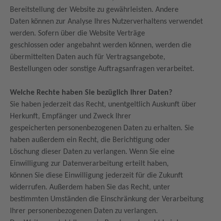
Bereitstellung der Website zu gewährleisten. Andere
Daten können zur Analyse Ihres Nutzerverhaltens verwendet
werden. Sofern über die Website Verträge
geschlossen oder angebahnt werden können, werden die
übermittelten Daten auch für Vertragsangebote,
Bestellungen oder sonstige Auftragsanfragen verarbeitet.
Welche Rechte haben Sie bezüglich Ihrer Daten?
Sie haben jederzeit das Recht, unentgeltlich Auskunft über
Herkunft, Empfänger und Zweck Ihrer
gespeicherten personenbezogenen Daten zu erhalten. Sie
haben außerdem ein Recht, die Berichtigung oder
Löschung dieser Daten zu verlangen. Wenn Sie eine
Einwilligung zur Datenverarbeitung erteilt haben,
können Sie diese Einwilligung jederzeit für die Zukunft
widerrufen. Außerdem haben Sie das Recht, unter
bestimmten Umständen die Einschränkung der Verarbeitung
Ihrer personenbezogenen Daten zu verlangen.