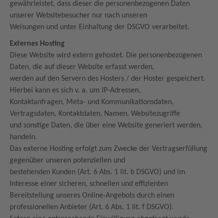
gewährleistet, dass dieser die personenbezogenen Daten
unserer Websitebesucher nur nach unseren
Weisungen und unter Einhaltung der DSGVO verarbeitet.
Externes Hosting
Diese Website wird extern gehostet. Die personenbezogenen
Daten, die auf dieser Website erfasst werden,
werden auf den Servern des Hosters / der Hoster gespeichert.
Hierbei kann es sich v. a. um IP-Adressen,
Kontaktanfragen, Meta- und Kommunikationsdaten,
Vertragsdaten, Kontaktdaten, Namen, Websitezugriffe
und sonstige Daten, die über eine Website generiert werden,
handeln.
Das externe Hosting erfolgt zum Zwecke der Vertragserfüllung
gegenüber unseren potenziellen und
bestehenden Kunden (Art. 6 Abs. 1 lit. b DSGVO) und im
Interesse einer sicheren, schnellen und effizienten
Bereitstellung unseres Online-Angebots durch einen
professionellen Anbieter (Art. 6 Abs. 1 lit. f DSGVO).