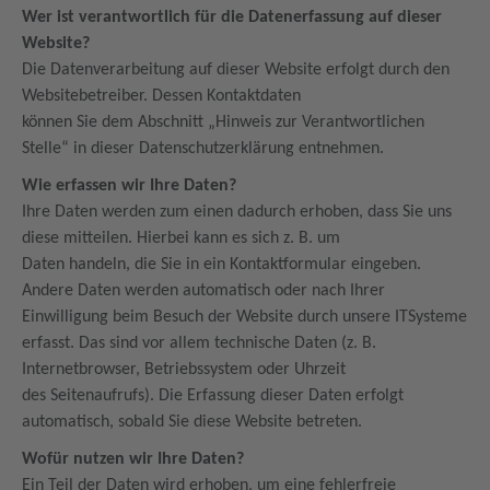
Wer ist verantwortlich für die Datenerfassung auf dieser
Website?
Die Datenverarbeitung auf dieser Website erfolgt durch den
Websitebetreiber. Dessen Kontaktdaten
können Sie dem Abschnitt „Hinweis zur Verantwortlichen
Stelle“ in dieser Datenschutzerklärung entnehmen.
Wie erfassen wir Ihre Daten?
Ihre Daten werden zum einen dadurch erhoben, dass Sie uns
diese mitteilen. Hierbei kann es sich z. B. um
Daten handeln, die Sie in ein Kontaktformular eingeben.
Andere Daten werden automatisch oder nach Ihrer
Einwilligung beim Besuch der Website durch unsere ITSysteme
erfasst. Das sind vor allem technische Daten (z. B.
Internetbrowser, Betriebssystem oder Uhrzeit
des Seitenaufrufs). Die Erfassung dieser Daten erfolgt
automatisch, sobald Sie diese Website betreten.
Wofür nutzen wir Ihre Daten?
Ein Teil der Daten wird erhoben, um eine fehlerfreie