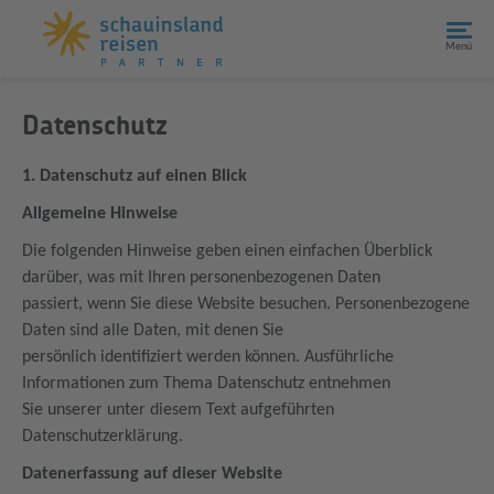
Menü
Datenschutz
1. Datenschutz auf einen Blick
Allgemeine Hinweise
Die folgenden Hinweise geben einen einfachen Überblick
darüber, was mit Ihren personenbezogenen Daten
passiert, wenn Sie diese Website besuchen. Personenbezogene
Daten sind alle Daten, mit denen Sie
persönlich identifiziert werden können. Ausführliche
Informationen zum Thema Datenschutz entnehmen
Sie unserer unter diesem Text aufgeführten
Datenschutzerklärung.
Datenerfassung auf dieser Website