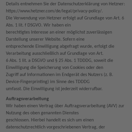
Details entnehmen Sie der Datenschutzerklärung von Hetzner:
https://www.hetzner.com/de/legal/privacy-policy/.
Die Verwendung von Hetzner erfolgt auf Grundlage von Art. 6
Abs. 1 lit. f DSGVO. Wir haben ein
berechtigtes Interesse an einer möglichst zuverlässigen
Darstellung unserer Website. Sofern eine
entsprechende Einwilligung abgefragt wurde, erfolgt die
Verarbeitung ausschließlich auf Grundlage von Art.
6 Abs. 1 lit. a DSGVO und § 25 Abs. 1 TDDDG, soweit die
Einwilligung die Speicherung von Cookies oder den
Zugriff auf Informationen im Endgerät des Nutzers (z. B.
Device-Fingerprinting) im Sinne des TDDDG
umfasst. Die Einwilligung ist jederzeit widerrufbar.
Auftragsverarbeitung
Wir haben einen Vertrag über Auftragsverarbeitung (AVV) zur
Nutzung des oben genannten Dienstes
geschlossen. Hierbei handelt es sich um einen
datenschutzrechtlich vorgeschriebenen Vertrag, der