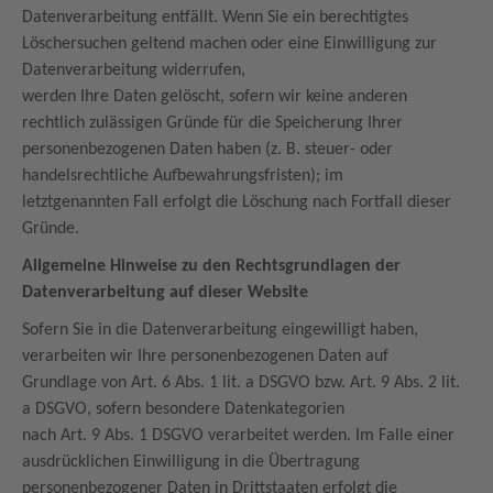
Datenverarbeitung entfällt. Wenn Sie ein berechtigtes
Löschersuchen geltend machen oder eine Einwilligung zur
Datenverarbeitung widerrufen,
werden Ihre Daten gelöscht, sofern wir keine anderen
rechtlich zulässigen Gründe für die Speicherung Ihrer
personenbezogenen Daten haben (z. B. steuer- oder
handelsrechtliche Aufbewahrungsfristen); im
letztgenannten Fall erfolgt die Löschung nach Fortfall dieser
Gründe.
Allgemeine Hinweise zu den Rechtsgrundlagen der
Datenverarbeitung auf dieser Website
Sofern Sie in die Datenverarbeitung eingewilligt haben,
verarbeiten wir Ihre personenbezogenen Daten auf
Grundlage von Art. 6 Abs. 1 lit. a DSGVO bzw. Art. 9 Abs. 2 lit.
a DSGVO, sofern besondere Datenkategorien
nach Art. 9 Abs. 1 DSGVO verarbeitet werden. Im Falle einer
ausdrücklichen Einwilligung in die Übertragung
personenbezogener Daten in Drittstaaten erfolgt die