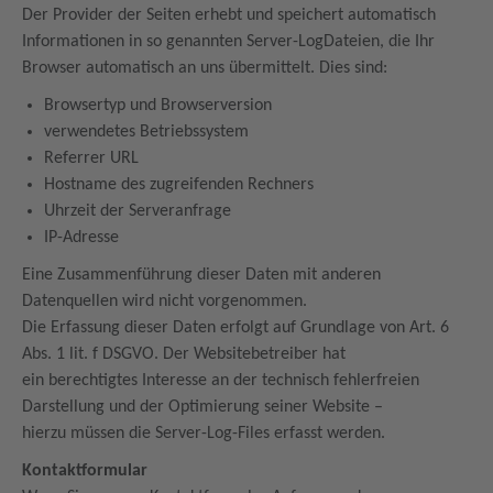
Der Provider der Seiten erhebt und speichert automatisch
Informationen in so genannten Server-LogDateien, die Ihr
Browser automatisch an uns übermittelt. Dies sind:
Browsertyp und Browserversion
verwendetes Betriebssystem
Referrer URL
Hostname des zugreifenden Rechners
Uhrzeit der Serveranfrage
IP-Adresse
Eine Zusammenführung dieser Daten mit anderen
Datenquellen wird nicht vorgenommen.
Die Erfassung dieser Daten erfolgt auf Grundlage von Art. 6
Abs. 1 lit. f DSGVO. Der Websitebetreiber hat
ein berechtigtes Interesse an der technisch fehlerfreien
Darstellung und der Optimierung seiner Website –
hierzu müssen die Server-Log-Files erfasst werden.
Kontaktformular