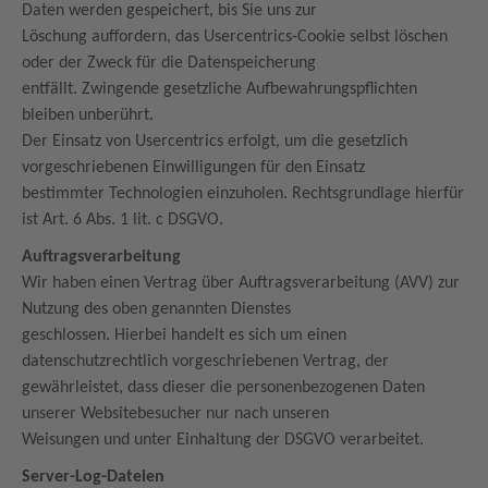
Daten werden gespeichert, bis Sie uns zur
Löschung auffordern, das Usercentrics-Cookie selbst löschen
oder der Zweck für die Datenspeicherung
entfällt. Zwingende gesetzliche Aufbewahrungspflichten
bleiben unberührt.
Der Einsatz von Usercentrics erfolgt, um die gesetzlich
vorgeschriebenen Einwilligungen für den Einsatz
bestimmter Technologien einzuholen. Rechtsgrundlage hierfür
ist Art. 6 Abs. 1 lit. c DSGVO.
Auftragsverarbeitung
Wir haben einen Vertrag über Auftragsverarbeitung (AVV) zur
Nutzung des oben genannten Dienstes
geschlossen. Hierbei handelt es sich um einen
datenschutzrechtlich vorgeschriebenen Vertrag, der
gewährleistet, dass dieser die personenbezogenen Daten
unserer Websitebesucher nur nach unseren
Weisungen und unter Einhaltung der DSGVO verarbeitet.
Server-Log-Dateien