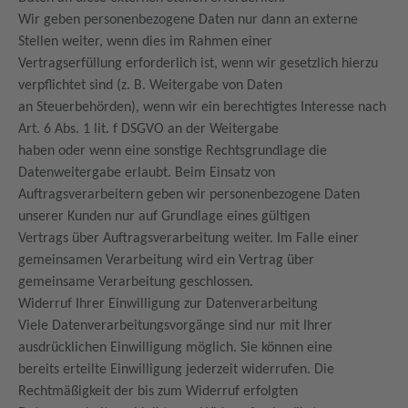
Wir geben personenbezogene Daten nur dann an externe
Stellen weiter, wenn dies im Rahmen einer
Vertragserfüllung erforderlich ist, wenn wir gesetzlich hierzu
verpflichtet sind (z. B. Weitergabe von Daten
an Steuerbehörden), wenn wir ein berechtigtes Interesse nach
Art. 6 Abs. 1 lit. f DSGVO an der Weitergabe
haben oder wenn eine sonstige Rechtsgrundlage die
Datenweitergabe erlaubt. Beim Einsatz von
Auftragsverarbeitern geben wir personenbezogene Daten
unserer Kunden nur auf Grundlage eines gültigen
Vertrags über Auftragsverarbeitung weiter. Im Falle einer
gemeinsamen Verarbeitung wird ein Vertrag über
gemeinsame Verarbeitung geschlossen.
Widerruf Ihrer Einwilligung zur Datenverarbeitung
Viele Datenverarbeitungsvorgänge sind nur mit Ihrer
ausdrücklichen Einwilligung möglich. Sie können eine
bereits erteilte Einwilligung jederzeit widerrufen. Die
Rechtmäßigkeit der bis zum Widerruf erfolgten