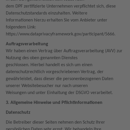
dem DPF zertifizierte Unternehmen verpflichtet sich, diese
Datenschutzstandards einzuhalten. Weitere
Informationen hierzu erhalten Sie vom Anbieter unter
folgendem Link:
https://www.dataprivacyframework.gov/participant/5666.
Auftragsverarbeitung
Wir haben einen Vertrag über Auftragsverarbeitung (AVV) zur
Nutzung des oben genannten Dienstes
geschlossen. Hierbei handelt es sich um einen
datenschutzrechtlich vorgeschriebenen Vertrag, der
gewährleistet, dass dieser die personenbezogenen Daten
unserer Websitebesucher nur nach unseren
Weisungen und unter Einhaltung der DSGVO verarbeitet.
3. Allgemeine Hinweise und Pflichtinformationen
Datenschutz
Die Betreiber dieser Seiten nehmen den Schutz Ihrer
persönlichen Daten sehr ernst. Wir behandeln Ihre