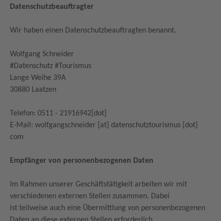
Datenschutzbeauftragter
Wir haben einen Datenschutzbeauftragten benannt.
Wolfgang Schneider
#Datenschutz #Tourismus
Lange Weihe 39A
30880 Laatzen
Telefon: 0511 - 21916942[dot]
E-Mail: wolfgangschneider [at] datenschutztourismus [dot]
com
Empfänger von personenbezogenen Daten
Im Rahmen unserer Geschäftstätigkeit arbeiten wir mit
verschiedenen externen Stellen zusammen. Dabei
ist teilweise auch eine Übermittlung von personenbezogenen
Daten an diese externen Stellen erforderlich.