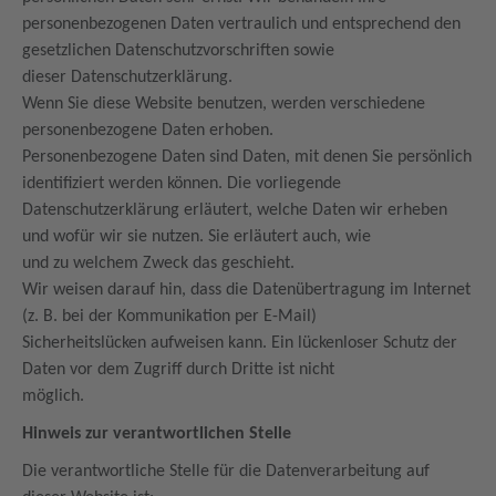
personenbezogenen Daten vertraulich und entsprechend den
gesetzlichen Datenschutzvorschriften sowie
dieser Datenschutzerklärung.
Wenn Sie diese Website benutzen, werden verschiedene
personenbezogene Daten erhoben.
Personenbezogene Daten sind Daten, mit denen Sie persönlich
identifiziert werden können. Die vorliegende
Datenschutzerklärung erläutert, welche Daten wir erheben
und wofür wir sie nutzen. Sie erläutert auch, wie
und zu welchem Zweck das geschieht.
Wir weisen darauf hin, dass die Datenübertragung im Internet
(z. B. bei der Kommunikation per E-Mail)
Sicherheitslücken aufweisen kann. Ein lückenloser Schutz der
Daten vor dem Zugriff durch Dritte ist nicht
möglich.
Hinweis zur verantwortlichen Stelle
Die verantwortliche Stelle für die Datenverarbeitung auf