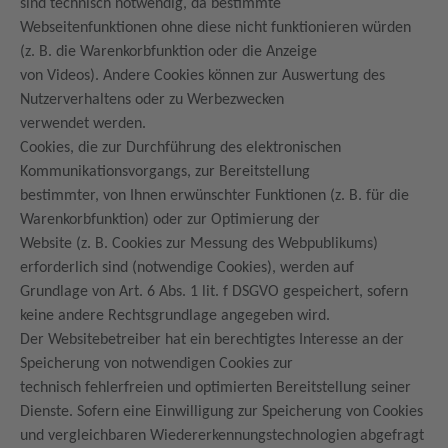
sind technisch notwendig, da bestimmte
Webseitenfunktionen ohne diese nicht funktionieren würden
(z. B. die Warenkorbfunktion oder die Anzeige
von Videos). Andere Cookies können zur Auswertung des
Nutzerverhaltens oder zu Werbezwecken
verwendet werden.
Cookies, die zur Durchführung des elektronischen
Kommunikationsvorgangs, zur Bereitstellung
bestimmter, von Ihnen erwünschter Funktionen (z. B. für die
Warenkorbfunktion) oder zur Optimierung der
Website (z. B. Cookies zur Messung des Webpublikums)
erforderlich sind (notwendige Cookies), werden auf
Grundlage von Art. 6 Abs. 1 lit. f DSGVO gespeichert, sofern
keine andere Rechtsgrundlage angegeben wird.
Der Websitebetreiber hat ein berechtigtes Interesse an der
Speicherung von notwendigen Cookies zur
technisch fehlerfreien und optimierten Bereitstellung seiner
Dienste. Sofern eine Einwilligung zur Speicherung von Cookies
und vergleichbaren Wiedererkennungstechnologien abgefragt