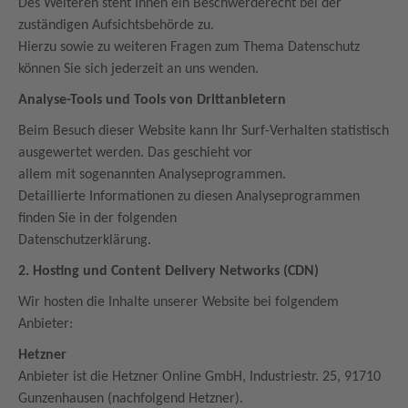
Des Weiteren steht Ihnen ein Beschwerderecht bei der
zuständigen Aufsichtsbehörde zu.
Hierzu sowie zu weiteren Fragen zum Thema Datenschutz
können Sie sich jederzeit an uns wenden.
Analyse-Tools und Tools von Drittanbietern
Beim Besuch dieser Website kann Ihr Surf-Verhalten statistisch
ausgewertet werden. Das geschieht vor
allem mit sogenannten Analyseprogrammen.
Detaillierte Informationen zu diesen Analyseprogrammen
finden Sie in der folgenden
Datenschutzerklärung.
2. Hosting und Content Delivery Networks (CDN)
Wir hosten die Inhalte unserer Website bei folgendem
Anbieter:
Hetzner
Anbieter ist die Hetzner Online GmbH, Industriestr. 25, 91710
Gunzenhausen (nachfolgend Hetzner).