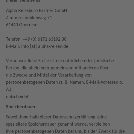
dieser Website ist:
Alpha Reisebüro Partner GmbH
Zimmersmühlenweg 71
61440 Oberursel
Telefon: +49 (0) 6171 63192 30
E-Mail: info [at] alpha-reisen.de
Verantwortliche Stelle ist die natürliche oder juristische
Person, die allein oder gemeinsam mit anderen über
die Zwecke und Mittel der Verarbeitung von
personenbezogenen Daten (z. B. Namen, E-Mail-Adressen o.
Ä.)
entscheidet.
Speicherdauer
Soweit innerhalb dieser Datenschutzerklärung keine
speziellere Speicherdauer genannt wurde, verbleiben
Ihre personenbezogenen Daten bei uns, bis der Zweck für die