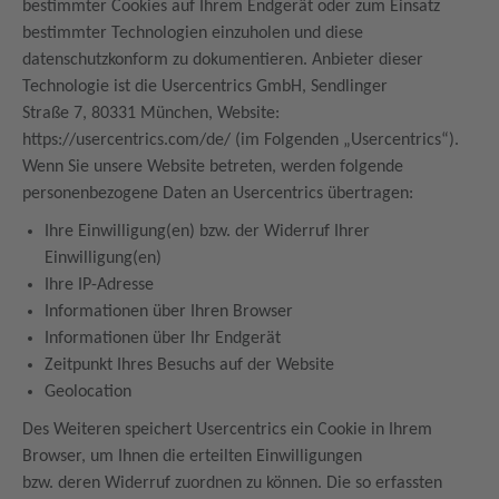
bestimmter Cookies auf Ihrem Endgerät oder zum Einsatz
bestimmter Technologien einzuholen und diese
datenschutzkonform zu dokumentieren. Anbieter dieser
Technologie ist die Usercentrics GmbH, Sendlinger
Straße 7, 80331 München, Website:
https://usercentrics.com/de/ (im Folgenden „Usercentrics“).
Wenn Sie unsere Website betreten, werden folgende
personenbezogene Daten an Usercentrics übertragen:
Ihre Einwilligung(en) bzw. der Widerruf Ihrer
Einwilligung(en)
Ihre IP-Adresse
Informationen über Ihren Browser
Informationen über Ihr Endgerät
Zeitpunkt Ihres Besuchs auf der Website
Geolocation
Des Weiteren speichert Usercentrics ein Cookie in Ihrem
Browser, um Ihnen die erteilten Einwilligungen
bzw. deren Widerruf zuordnen zu können. Die so erfassten