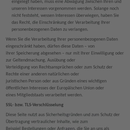
eingelegt haben, muss eine Abwägung zwischen Ihren und
unseren Interessen vorgenommen werden. Solange noch
nicht feststeht, wessen Interessen überwiegen, haben Sie
das Recht, die Einschränkung der Verarbeitung Ihrer
personenbezogenen Daten zu verlangen.
Wenn Sie die Verarbeitung Ihrer personenbezogenen Daten
eingeschränkt haben, dürfen diese Daten – von
ihrer Speicherung abgesehen – nur mit Ihrer Einwilligung oder
zur Geltendmachung, Ausübung oder
Verteidigung von Rechtsansprüchen oder zum Schutz der
Rechte einer anderen natürlichen oder
juristischen Person oder aus Gründen eines wichtigen
öffentlichen Interesses der Europäischen Union oder
eines Mitgliedstaats verarbeitet werden.
SSL- bzw. TLS-Verschlüsselung
Diese Seite nutzt aus Sicherheitsgründen und zum Schutz der
Übertragung vertraulicher Inhalte, wie zum
Beispiel Bestellungen oder Anfragen, die Sie an uns als