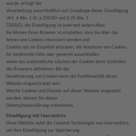
wurde, erfolgt die
Verarbeitung ausschließlich auf Grundlage dieser Einwilligung
(Art. 6 Abs. 1 lit. a DSGVO und § 25 Abs. 1
TDDDG); die Einwilligung ist jederzeit widerrufbar.
Sie können Ihren Browser so einstellen, dass Sie über das
Setzen von Cookies informiert werden und
Cookies nur im Einzelfall erlauben, die Annahme von Cookies
für bestimmte Fälle oder generell ausschließen
sowie das automatische Löschen der Cookies beim Schließen
des Browsers aktivieren. Bei der
Deaktivierung von Cookies kann die Funktionalität dieser
Website eingeschränkt sein.
Welche Cookies und Dienste auf dieser Website eingesetzt
werden, können Sie dieser
Datenschutzerklärung entnehmen.
Einwilligung mit Usercentrics
Diese Website nutzt die Consent-Technologie von Usercentrics,
um Ihre Einwilligung zur Speicherung