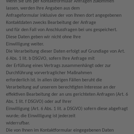
Wenn Sie uns per Kontaktformular Anfragen zukommen
lassen, werden Ihre Angaben aus dem
Anfrageformular inklusive der von Ihnen dort angegebenen
Kontaktdaten zwecks Bearbeitung der Anfrage
und für den Fall von Anschlussfragen bei uns gespeichert.
Diese Daten geben wir nicht ohne Ihre
Einwilligung weiter.
Die Verarbeitung dieser Daten erfolgt auf Grundlage von Art.
6 Abs. 1 lit. b DSGVO, sofern Ihre Anfrage mit
der Erfüllung eines Vertrags zusammenhängt oder zur
Durchführung vorvertraglicher Maßnahmen
erforderlich ist. In allen übrigen Fällen beruht die
Verarbeitung auf unserem berechtigten Interesse an der
effektiven Bearbeitung der an uns gerichteten Anfragen (Art. 6
Abs. 1 lit. f DSGVO) oder auf Ihrer
Einwilligung (Art. 6 Abs. 1 lit. a DSGVO) sofern diese abgefragt
wurde; die Einwilligung ist jederzeit
widerrufbar.
Die von Ihnen im Kontaktformular eingegebenen Daten