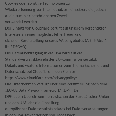
Cookies oder sonstige Technologien zur
Wiedererkennung von Internetnutzern einsetzen, die jedoch
allein zum hier beschriebenen Zweck
verwendet werden.
Der Einsatz von Cloudflare beruht auf unserem berechtigten
Interesse an einer möglichst fehlerfreien und
sicheren Bereitstellung unseres Webangebotes (Art. 6 Abs. 1
lit. f DSGVO).
Die Datenübertragung in die USA wird auf die
Standardvertragsklauseln der EU-Kommission gestützt.
Details und weitere Informationen zum Thema Sicherheit und
Datenschutz bei Cloudflare finden Sie hier:
https://www.cloudflare.com/privacypolicy/.
Das Unternehmen verfügt über eine Zertifizierung nach dem
„EU-US Data Privacy Framework“ (DPF). Der
DPF ist ein Übereinkommen zwischen der Europäischen Union
und den USA, der die Einhaltung
europäischer Datenschutzstandards bei Datenverarbeitungen
in den USA gewährleisten soll. Jedes nach