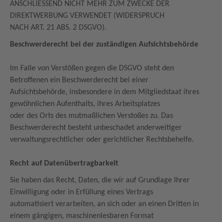
ANSCHLIESSEND NICHT MEHR ZUM ZWECKE DER
DIREKTWERBUNG VERWENDET (WIDERSPRUCH
NACH ART. 21 ABS. 2 DSGVO).
Beschwerderecht bei der zuständigen Aufsichtsbehörde
Im Falle von Verstößen gegen die DSGVO steht den
Betroffenen ein Beschwerderecht bei einer
Aufsichtsbehörde, insbesondere in dem Mitgliedstaat ihres
gewöhnlichen Aufenthalts, ihres Arbeitsplatzes
oder des Orts des mutmaßlichen Verstoßes zu. Das
Beschwerderecht besteht unbeschadet anderweitiger
verwaltungsrechtlicher oder gerichtlicher Rechtsbehelfe.
Recht auf Datenübertragbarkeit
Sie haben das Recht, Daten, die wir auf Grundlage Ihrer
Einwilligung oder in Erfüllung eines Vertrags
automatisiert verarbeiten, an sich oder an einen Dritten in
einem gängigen, maschinenlesbaren Format