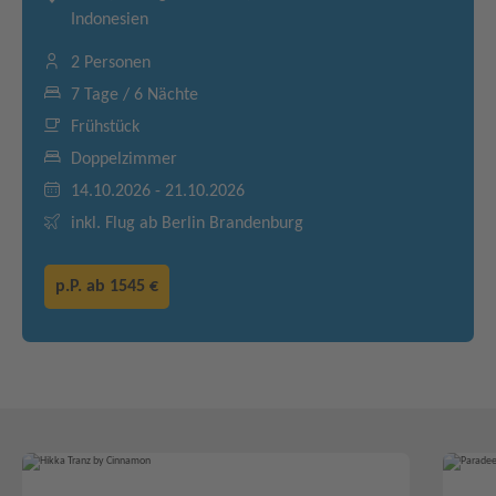
Indonesien
2 Personen
7 Tage / 6 Nächte
Frühstück
Doppelzimmer
14.10.2026 - 21.10.2026
inkl. Flug ab Berlin Brandenburg
p.P. ab
1545 €