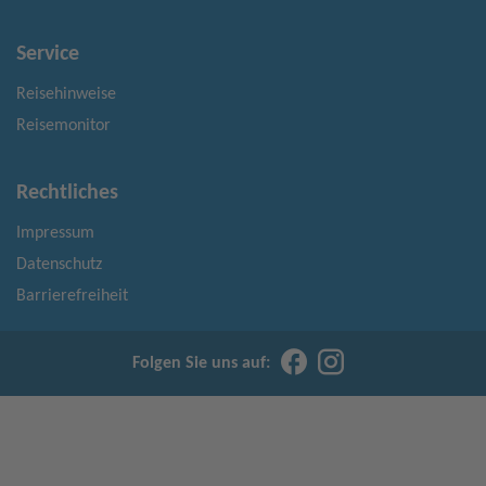
Service
Reisehinweise
Reisemonitor
Rechtliches
Impressum
Datenschutz
Barrierefreiheit
Folgen Sie uns auf: