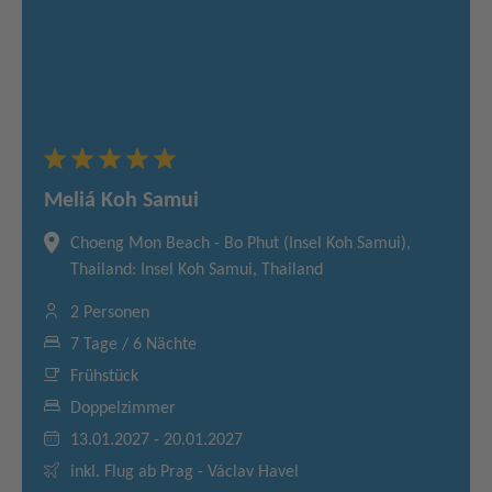
Meliá Koh Samui
Choeng Mon Beach - Bo Phut (Insel Koh Samui),
Thailand: Insel Koh Samui, Thailand
2 Personen
7 Tage / 6 Nächte
Frühstück
Doppelzimmer
13.01.2027 - 20.01.2027
inkl. Flug ab Prag - Václav Havel