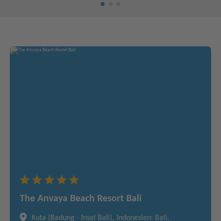
The Anvaya Beach Resort Bali
Kuta (Badung - Insel Bali), Indonesien: Bali,